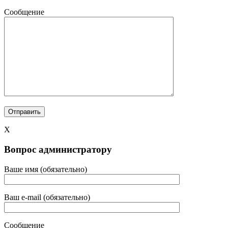
Сообщение
X
Вопрос администратору
Ваше имя (обязательно)
Ваш e-mail (обязательно)
Сообщение