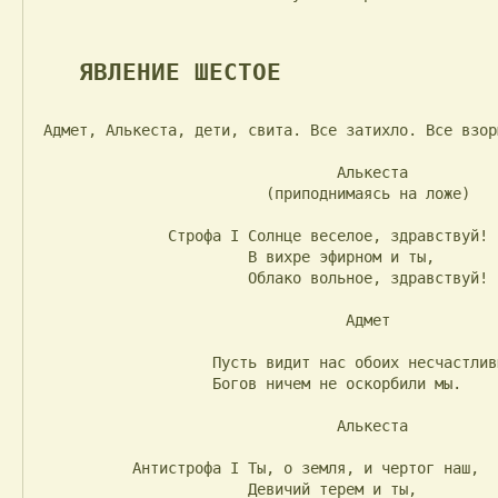
ЯВЛЕНИЕ ШЕСТОЕ