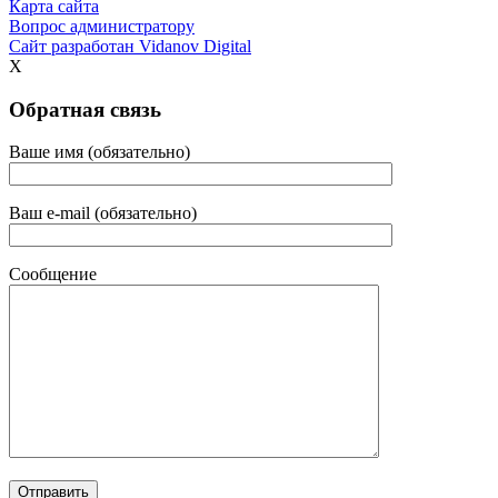
Карта сайта
Вопрос администратору
Сайт разработан
Vidanov Digital
X
Обратная связь
Ваше имя (обязательно)
Ваш e-mail (обязательно)
Сообщение