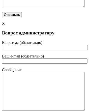
X
Вопрос администратору
Ваше имя (обязательно)
Ваш e-mail (обязательно)
Сообщение