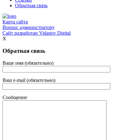
Обратная связь
Карта сайта
Вопрос администратору
Сайт разработан
Vidanov Digital
X
Обратная связь
Ваше имя (обязательно)
Ваш e-mail (обязательно)
Сообщение