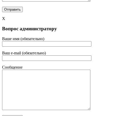
X
Вопрос администратору
Ваше имя (обязательно)
Ваш e-mail (обязательно)
Сообщение