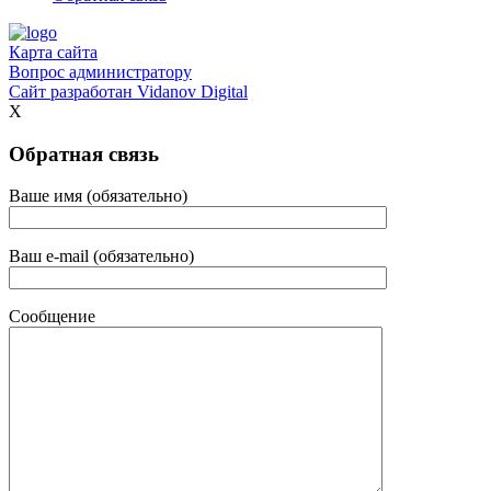
Карта сайта
Вопрос администратору
Сайт разработан
Vidanov Digital
X
Обратная связь
Ваше имя (обязательно)
Ваш e-mail (обязательно)
Сообщение