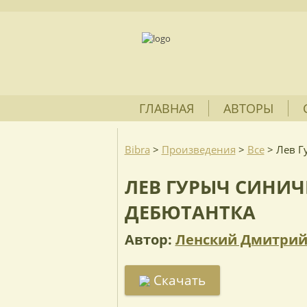
ГЛАВНАЯ
АВТОРЫ
Bibra
>
Произведения
>
Все
>
Лев Г
ЛЕВ ГУРЫЧ СИНИ
ДЕБЮТАНТКА
Автор:
Ленский Дмитрий
Скачать