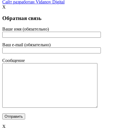
Сайт разработан
Vidanov Digital
X
Обратная связь
Ваше имя (обязательно)
Ваш e-mail (обязательно)
Сообщение
X