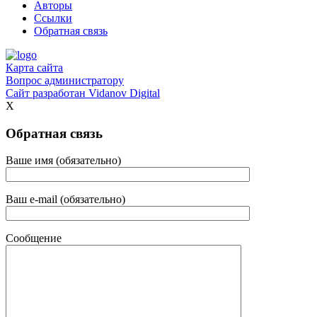
Авторы
Ссылки
Обратная связь
Карта сайта
Вопрос администратору
Сайт разработан
Vidanov Digital
X
Обратная связь
Ваше имя (обязательно)
Ваш e-mail (обязательно)
Сообщение