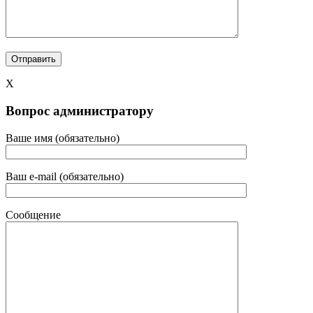
X
Вопрос администратору
Ваше имя (обязательно)
Ваш e-mail (обязательно)
Сообщение