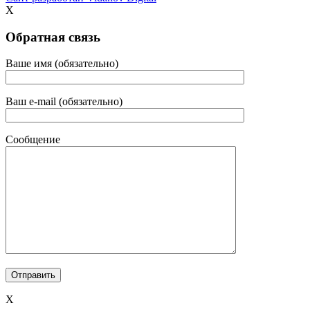
X
Обратная связь
Ваше имя (обязательно)
Ваш e-mail (обязательно)
Сообщение
X