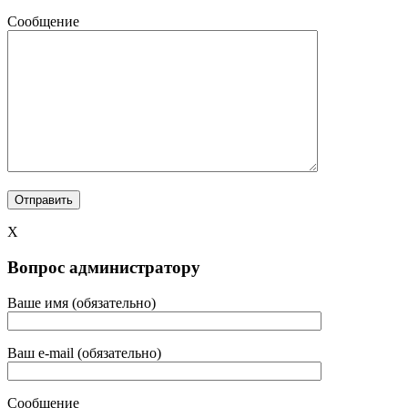
Сообщение
X
Вопрос администратору
Ваше имя (обязательно)
Ваш e-mail (обязательно)
Сообщение