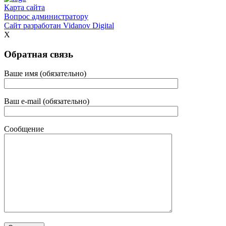
Карта сайта
Вопрос администратору
Сайт разработан
Vidanov Digital
X
Обратная связь
Ваше имя (обязательно)
Ваш e-mail (обязательно)
Сообщение