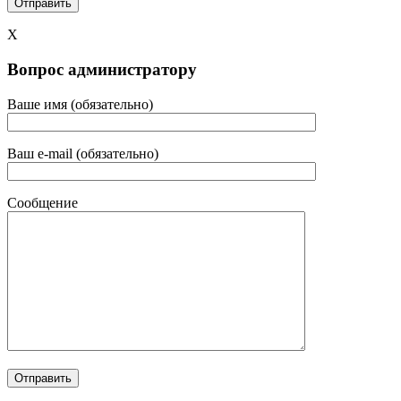
X
Вопрос администратору
Ваше имя (обязательно)
Ваш e-mail (обязательно)
Сообщение