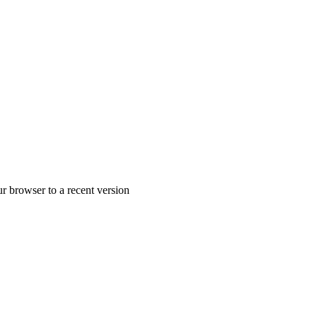
r browser to a recent version