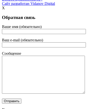
Сайт разработан
Vidanov Digital
X
Обратная связь
Ваше имя (обязательно)
Ваш e-mail (обязательно)
Сообщение