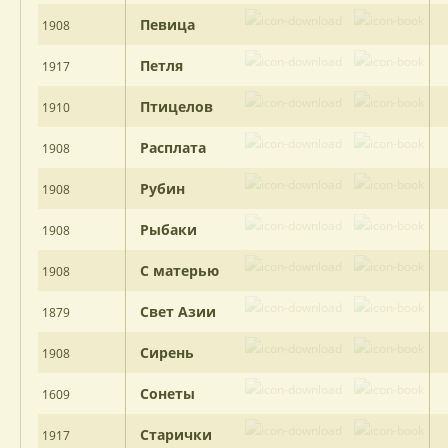
Певица
1908
Петля
1917
Птицелов
1910
Расплата
1908
Рубин
1908
Рыбаки
1908
С матерью
1908
Свет Азии
1879
Сирень
1908
Сонеты
1609
Старички
1917