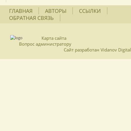
ГЛАВНАЯ
АВТОРЫ
ССЫЛКИ
ОБРАТНАЯ СВЯЗЬ
Карта сайта
Вопрос администратору
Сайт разработан
Vidanov Digital