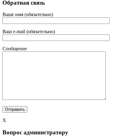
Обратная связь
Ваше имя (обязательно)
Ваш e-mail (обязательно)
Сообщение
X
Вопрос администратору