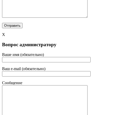
X
Вопрос администратору
Ваше имя (обязательно)
Ваш e-mail (обязательно)
Сообщение