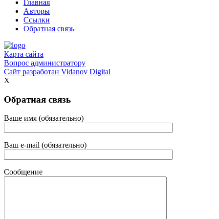
Главная
Авторы
Ссылки
Обратная связь
Карта сайта
Вопрос администратору
Сайт разработан
Vidanov Digital
X
Обратная связь
Ваше имя (обязательно)
Ваш e-mail (обязательно)
Сообщение