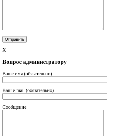
X
Вопрос администратору
Ваше имя (обязательно)
Ваш e-mail (обязательно)
Сообщение