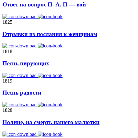
Ответ на вопрос П. А. П — вой
1825
Отрывки из послания к женщинам
1818
Песнь пирующих
1819
Песнь радости
1828
Полине, на смерть нашего малютки