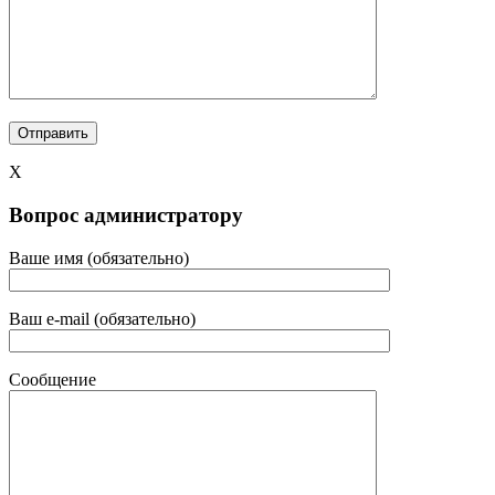
X
Вопрос администратору
Ваше имя (обязательно)
Ваш e-mail (обязательно)
Сообщение