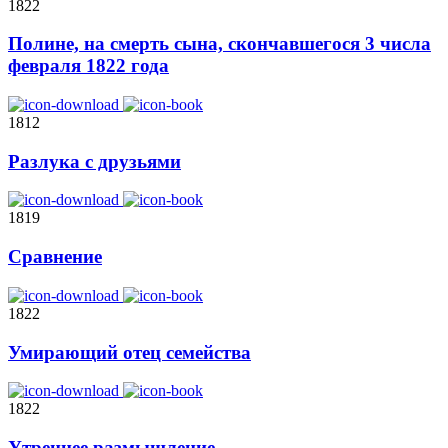
1822
Полине, на смерть сына, скончавшегося 3 числа
февраля 1822 года
1812
Разлука с друзьями
1819
Сравнение
1822
Умирающий отец семейства
1822
Утреннее размышление