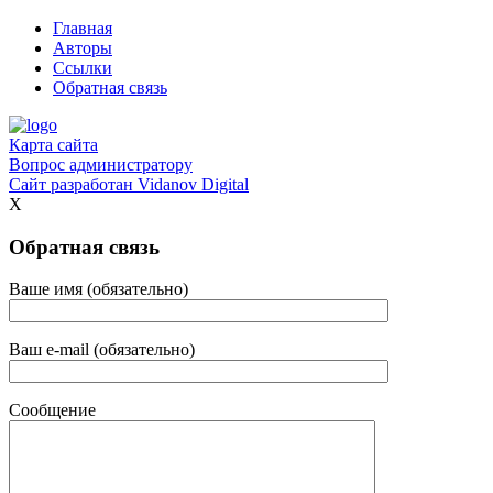
Главная
Авторы
Ссылки
Обратная связь
Карта сайта
Вопрос администратору
Сайт разработан
Vidanov Digital
X
Обратная связь
Ваше имя (обязательно)
Ваш e-mail (обязательно)
Сообщение