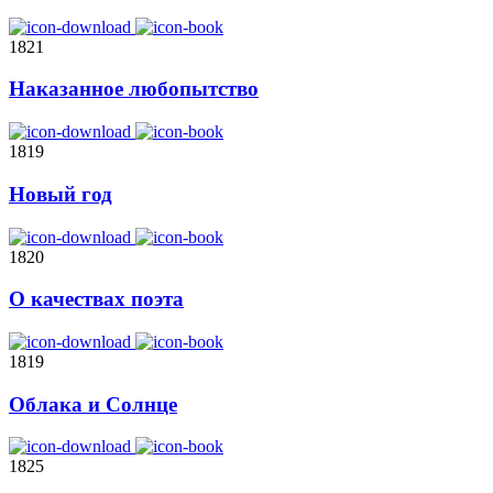
1821
Наказанное любопытство
1819
Новый год
1820
О качествах поэта
1819
Облака и Солнце
1825