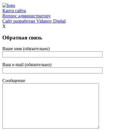
Карта сайта
Вопрос администратору
Сайт разработан
Vidanov Digital
X
Обратная связь
Ваше имя (обязательно)
Ваш e-mail (обязательно)
Сообщение