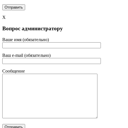
X
Вопрос администратору
Ваше имя (обязательно)
Ваш e-mail (обязательно)
Сообщение