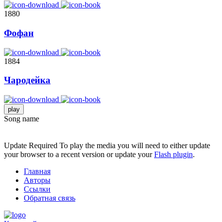
1880
Фофан
1884
Чародейка
play
Song name
Update Required
To play the media you will need to either update
your browser to a recent version or update your
Flash plugin
.
Главная
Авторы
Ссылки
Обратная связь