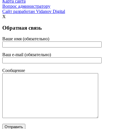
Карта сайта
Вопрос администратору
Сайт разработан
Vidanov Digital
X
Обратная связь
Ваше имя (обязательно)
Ваш e-mail (обязательно)
Сообщение