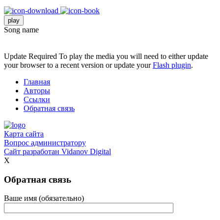
play
Song name
Update Required
To play the media you will need to either update
your browser to a recent version or update your
Flash plugin
.
Главная
Авторы
Ссылки
Обратная связь
Карта сайта
Вопрос администратору
Сайт разработан
Vidanov Digital
X
Обратная связь
Ваше имя (обязательно)