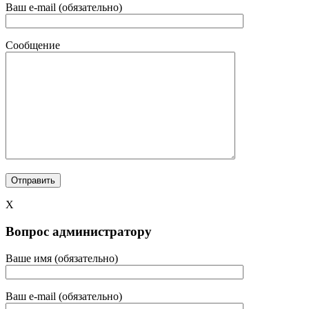
Ваш e-mail (обязательно)
Сообщение
X
Вопрос администратору
Ваше имя (обязательно)
Ваш e-mail (обязательно)