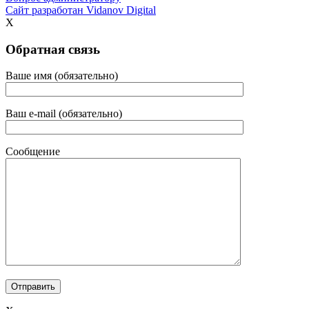
Сайт разработан
Vidanov Digital
X
Обратная связь
Ваше имя (обязательно)
Ваш e-mail (обязательно)
Сообщение