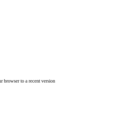
r browser to a recent version